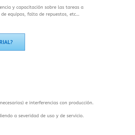
ncia y capacitación sobre las tareas a
de equipos, falta de repuestos, etc…
RIAL?
necesarios) e interferencias con producción.
endo a severidad de uso y de servicio.