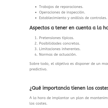
Trabajos de reparaciones.
Operaciones de inspección.
Establecimiento y análisis de controles.
Aspectos a tener en cuenta a la h
Pretensiones típicas.
Posibilidades concretas.
Limitaciones inherentes.
Normas de actuación.
Sobre todo, el objetivo es disponer de un ma
predictivo.
¿Qué importancia tienen los coste
A la hora de implantar un plan de mantenimi
los costes.