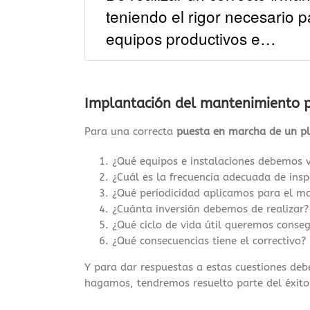
teniendo el rigor necesario pa
equipos productivos e…
Implantación del mantenimiento p
Para una correcta
puesta en marcha de un p
¿Qué equipos e instalaciones debemos ve
¿Cuál es la frecuencia adecuada de insp
¿Qué periodicidad aplicamos para el m
¿Cuánta inversión debemos de realizar?
¿Qué ciclo de vida útil queremos conseg
¿Qué consecuencias tiene el correctivo?
Y para dar respuestas a estas cuestiones de
hagamos, tendremos resuelto parte del éxito