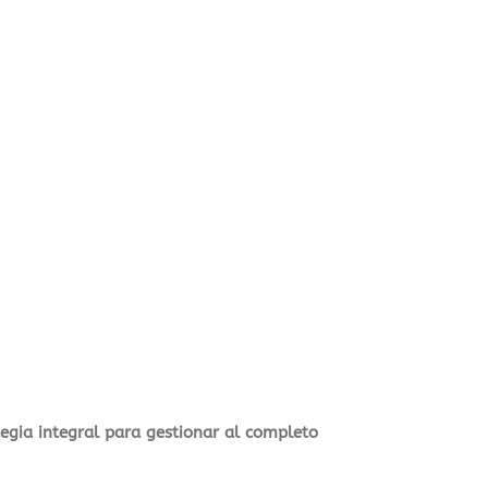
tegia integral para gestionar al completo