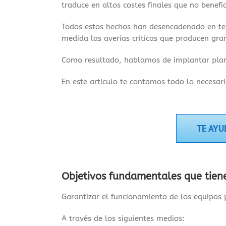
traduce en altos costes finales que no benefi
Todos estos hechos han desencadenado en t
medida las averías criticas que producen gra
Como resultado, hablamos de implantar pl
En este articulo te contamos todo lo necesar
TE AYU
Objetivos fundamentales que tiene
Garantizar el funcionamiento de los equipos 
A través de los siguientes medios: