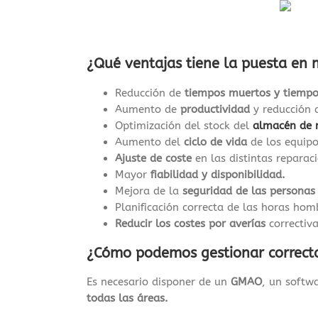
¿Qué ventajas tiene la puesta en
Reducción de
tiempos muertos y tiempo
Aumento de
productividad
y reducción 
Optimización del stock del
almacén de 
Aumento del
ciclo de vida
de los equipo
Ajuste de coste
en las distintas reparac
Mayor
fiabilidad y disponibilidad.
Mejora de la
seguridad de las personas 
Planificación correcta de las horas ho
Reducir los costes por averías
correctiva
¿Cómo podemos gestionar correct
Es necesario disponer de un
GMAO
, un softw
todas las áreas.