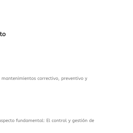
to
s mantenimientos correctivo, preventivo y
specto fundamental: El control y gestión de