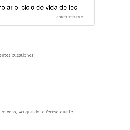
olar el ciclo de vida de los
COMPARTIR EN X
entes cuestiones:
imiento, ya que de la forma que lo