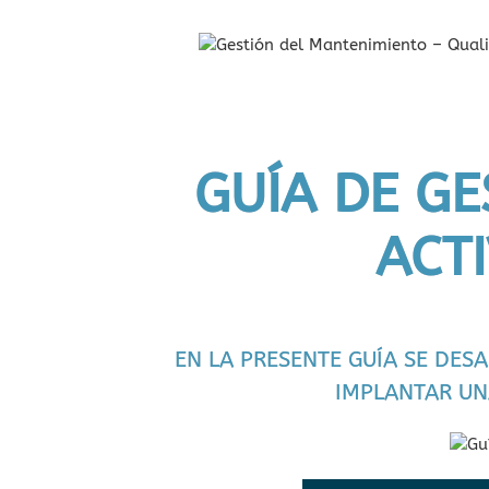
GUÍA DE GE
ACT
EN LA PRESENTE GUÍA SE DES
IMPLANTAR UN