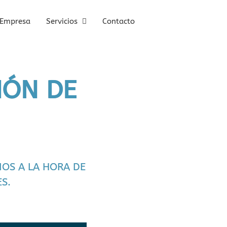
Empresa
Servicios
Contacto
IÓN DE
IOS A LA HORA DE
S.