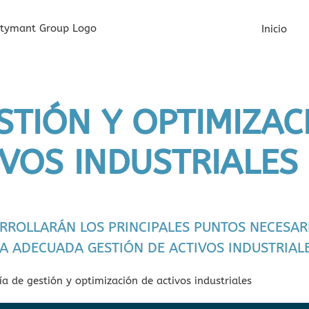
Inicio
STIÓN Y OPTIMIZAC
IVOS INDUSTRIALES
ARROLLARÁN LOS PRINCIPALES PUNTOS NECESAR
A ADECUADA GESTIÓN DE ACTIVOS INDUSTRIALE