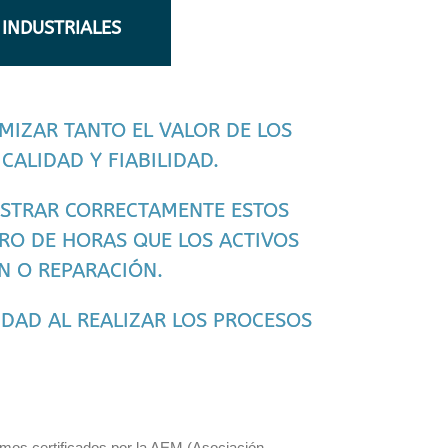
 INDUSTRIALES
IMIZAR TANTO EL VALOR DE LOS
CALIDAD Y FIABILIDAD.
NISTRAR CORRECTAMENTE ESTOS
RO DE HORAS QUE LOS ACTIVOS
N O REPARACIÓN.
DAD AL REALIZAR LOS PROCESOS
mos certificados por la AEM (Asociación