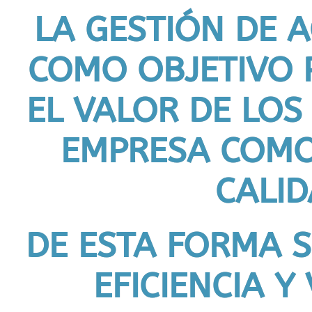
LA GESTIÓN DE A
COMO OBJETIVO P
EL VALOR DE LOS
EMPRESA COMO
CALID
DE ESTA FORMA 
EFICIENCIA Y