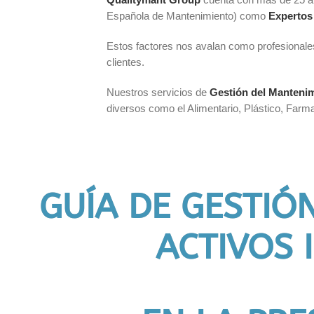
Española de Mantenimiento) como
Expertos
Estos factores nos avalan como profesionales
clientes.
Nuestros servicios de
Gestión del Manteni
diversos como el Alimentario, Plástico, Farma
GUÍA DE GESTIÓ
ACTIVOS 