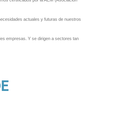
necesidades actuales y futuras de nuestros
es empresas. Y se dirigen a sectores tan
DE