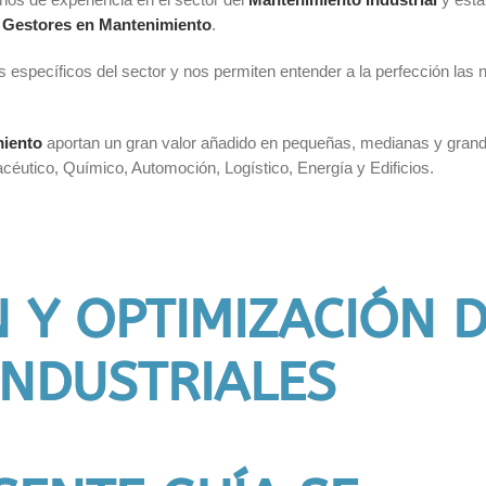
 Gestores en Mantenimiento
.
 específicos del sector y nos permiten entender a la perfección las 
miento
aportan un gran valor añadido en pequeñas, medianas y grand
céutico, Químico, Automoción, Logístico, Energía y Edificios.
N Y OPTIMIZACIÓN 
INDUSTRIALES