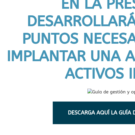
EN LA PRE
DESARROLLARÁ
PUNTOS NECESA
IMPLANTAR UNA A
ACTIVOS 
DESCARGA AQUÍ LA GUÍA 