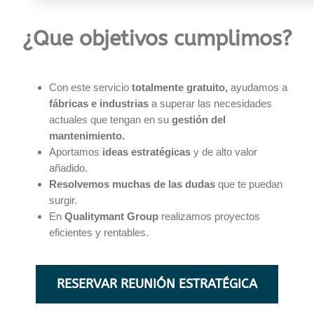
¿Que objetivos cumplimos?
Con este servicio
totalmente gratuito,
ayudamos a
fábricas e industrias
a superar las necesidades
actuales que tengan en su
gestión del
mantenimiento.
Aportamos
ideas estratégicas
y de alto valor
añadido.
Resolvemos muchas de las dudas
que te puedan
surgir.
En
Qualitymant Group
realizamos proyectos
eficientes y rentables.
RESERVAR REUNIÓN ESTRATÉGICA