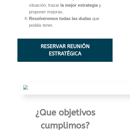
situación, trazar
la mejor estrategia
y
proponer mejoras.
Resolveremos todas las dudas
que
podáis tener.
RESERVAR REUNIÓN
ESTRATÉGICA
¿Que objetivos
cumplimos?