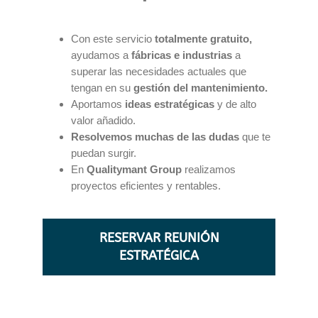
Con este servicio
totalmente gratuito,
ayudamos a
fábricas e industrias
a
superar las necesidades actuales que
tengan en su
gestión del mantenimiento.
Aportamos
ideas estratégicas
y de alto
valor añadido.
Resolvemos muchas de las dudas
que te
puedan surgir.
En
Qualitymant Group
realizamos
proyectos eficientes y rentables.
RESERVAR REUNIÓN
ESTRATÉGICA