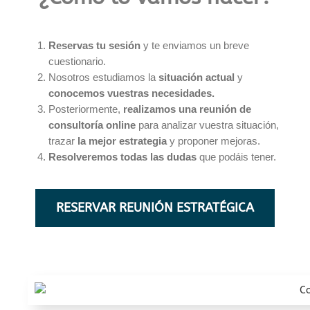
Reservas
tu sesión
y te enviamos un breve
cuestionario.
Nosotros estudiamos la
situación actual
y
conocemos vuestras necesidades.
Posteriormente,
realizamos una reunión de
consultoría online
para analizar vuestra situación,
trazar
la mejor estrategia
y proponer mejoras.
Resolveremos todas las dudas
que podáis tener.
RESERVAR REUNIÓN ESTRATÉGICA