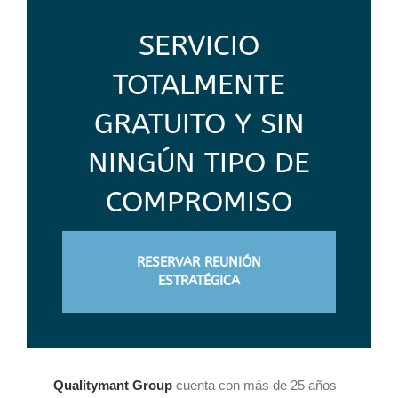
SERVICIO
TOTALMENTE
GRATUITO Y SIN
NINGÚN TIPO DE
COMPROMISO
RESERVAR REUNIÓN
ESTRATÉGICA
Qualitymant Group
cuenta con más de 25 años