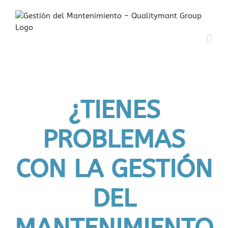
¿TIENES
PROBLEMAS
CON LA GESTIÓN
DEL