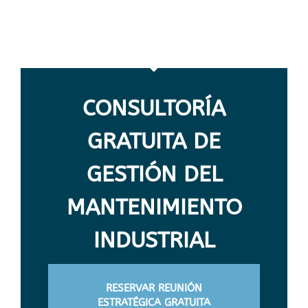
CONSULTORÍA
GRATUITA DE
GESTIÓN DEL
MANTENIMIENTO
INDUSTRIAL
RESERVAR REUNIÓN
ESTRATÉGICA GRATUITA