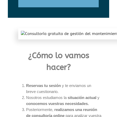
¿Cómo lo vamos
hacer?
Reservas
tu sesión
y te enviamos un
breve cuestionario.
Nosotros estudiamos la
situación actual
y
conocemos vuestras necesidades.
Posteriormente,
realizamos una reunión
de consultoría online
para analizar vuestra