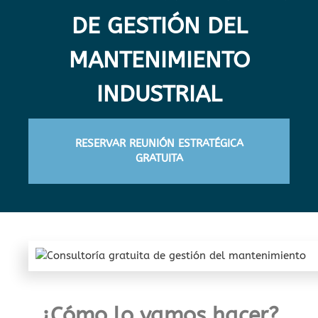
DE GESTIÓN DEL
MANTENIMIENTO
INDUSTRIAL
RESERVAR REUNIÓN ESTRATÉGICA
GRATUITA
¿Cómo lo vamos hacer?