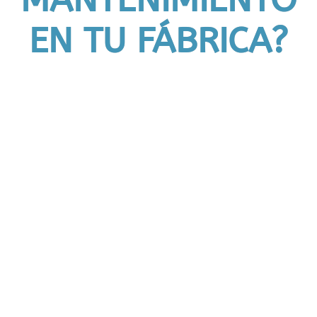
MANTENIMIENTO
EN TU FÁBRICA?