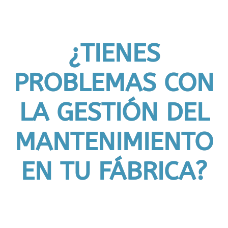
¿TIENES
PROBLEMAS CON
LA GESTIÓN DEL
MANTENIMIENTO
EN TU FÁBRICA?