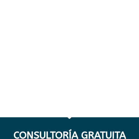
CONSULTORÍA GRATUITA