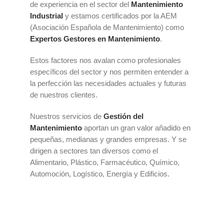
de experiencia en el sector del
Mantenimiento
Industrial
y estamos certificados por la AEM
(Asociación Española de Mantenimiento) como
Expertos Gestores en Mantenimiento
.
Estos factores nos avalan como profesionales
específicos del sector y nos permiten entender a
la perfección las necesidades actuales y futuras
de nuestros clientes.
Nuestros servicios de
Gestión del
Mantenimiento
aportan un gran valor añadido en
pequeñas, medianas y grandes empresas. Y se
dirigen a sectores tan diversos como el
Alimentario, Plástico, Farmacéutico, Químico,
Automoción, Logístico, Energía y Edificios.