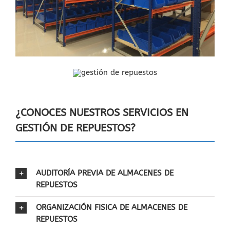
¿CONOCES NUESTROS SERVICIOS EN
GESTIÓN DE REPUESTOS?
AUDITORÍA PREVIA DE ALMACENES DE
REPUESTOS
ORGANIZACIÓN FISICA DE ALMACENES DE
REPUESTOS