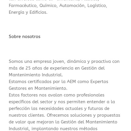
Farmacéutico, Químico, Automoción, Logístico,
Energía y Edificios.
Sobre nosotros
Somos una empresa joven, dinámica y proactiva con
más de 25 años de experiencia en Gestión del
Mantenimiento Industrial.
Estamos certificados por la AEM como Expertos
Gestores en Mantenimiento.
Estos factores nos avalan como profesionales
específicos del sector y nos permiten entender a la
perfección las necesidades actuales y futuras de
nuestros clientes. Ofrecemos soluciones y propuestas
de valor que mejoran la Gestión del Mantenimiento
Industrial, implantando nuestros métodos