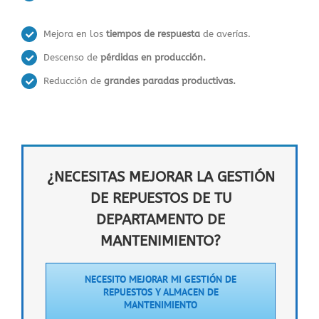
Mejora en los
tiempos de respuesta
de averías.
Descenso de
pérdidas en producción.
Reducción de
grandes paradas productivas.
¿NECESITAS MEJORAR LA GESTIÓN
DE REPUESTOS DE TU
DEPARTAMENTO DE
MANTENIMIENTO?
NECESITO MEJORAR MI GESTIÓN DE
REPUESTOS Y ALMACEN DE
MANTENIMIENTO