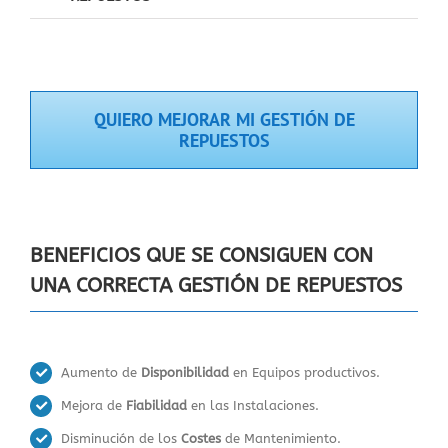
QUIERO MEJORAR MI GESTIÓN DE
REPUESTOS
BENEFICIOS QUE SE CONSIGUEN CON
UNA CORRECTA GESTIÓN DE REPUESTOS
Aumento de
Disponibilidad
en Equipos productivos.
Mejora de
Fiabilidad
en las Instalaciones.
Disminución de los
Costes
de Mantenimiento.