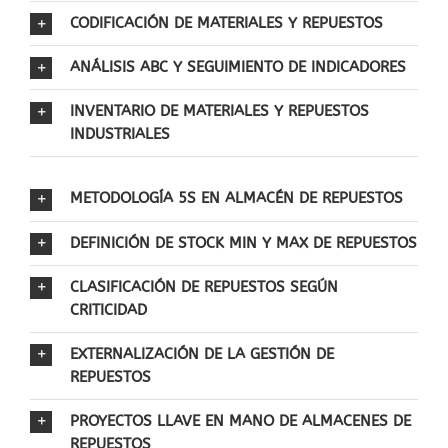
CODIFICACIÓN DE MATERIALES Y REPUESTOS
ANÁLISIS ABC Y SEGUIMIENTO DE INDICADORES
INVENTARIO DE MATERIALES Y REPUESTOS
INDUSTRIALES
METODOLOGÍA 5S EN ALMACÉN DE REPUESTOS
DEFINICIÓN DE STOCK MIN Y MAX DE REPUESTOS
CLASIFICACIÓN DE REPUESTOS SEGÚN
CRITICIDAD
EXTERNALIZACIÓN DE LA GESTIÓN DE
REPUESTOS
PROYECTOS LLAVE EN MANO DE ALMACENES DE
REPUESTOS