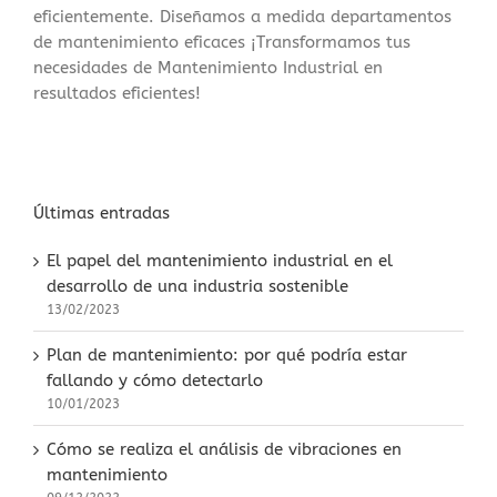
eficientemente. Diseñamos a medida departamentos
de mantenimiento eficaces ¡Transformamos tus
necesidades de Mantenimiento Industrial en
resultados eficientes!
Últimas entradas
El papel del mantenimiento industrial en el
desarrollo de una industria sostenible
13/02/2023
Plan de mantenimiento: por qué podría estar
fallando y cómo detectarlo
10/01/2023
Cómo se realiza el análisis de vibraciones en
mantenimiento