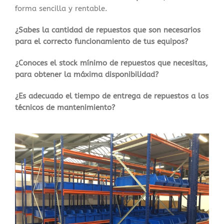
forma sencilla y rentable.
¿Sabes la cantidad de repuestos que son necesarios
para el correcto funcionamiento de tus equipos?
¿Conoces el stock mínimo de repuestos que necesitas,
para obtener la máxima disponibilidad?
¿Es adecuado el tiempo de entrega de repuestos a los
técnicos de mantenimiento?