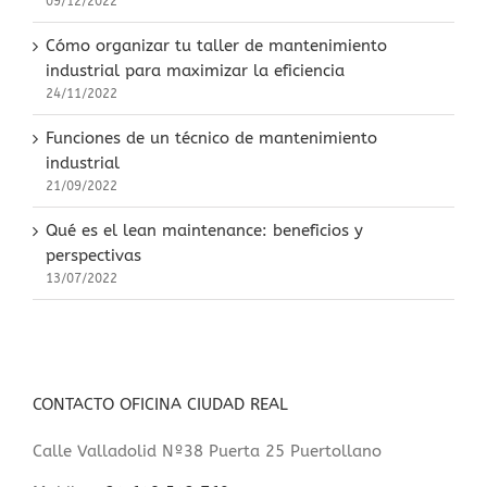
09/12/2022
Cómo organizar tu taller de mantenimiento
industrial para maximizar la eficiencia
24/11/2022
Funciones de un técnico de mantenimiento
industrial
21/09/2022
Qué es el lean maintenance: beneficios y
perspectivas
13/07/2022
CONTACTO OFICINA CIUDAD REAL
Calle Valladolid Nº38 Puerta 25 Puertollano