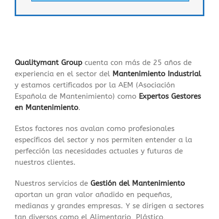
Qualitymant Group
cuenta con más de 25 años de
experiencia en el sector del
Mantenimiento Industrial
y estamos certificados por la AEM (Asociación
Española de Mantenimiento) como
Expertos Gestores
en Mantenimiento
.
Estos factores nos avalan como profesionales
específicos del sector y nos permiten entender a la
perfección las necesidades actuales y futuras de
nuestros clientes.
Nuestros servicios de
Gestión del Mantenimiento
aportan un gran valor añadido en pequeñas,
medianas y grandes empresas. Y se dirigen a sectores
tan diversos como el Alimentario, Plástico,