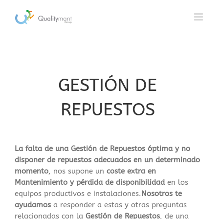
Saltar
al
contenido
GESTIÓN DE
REPUESTOS
La falta de una
Gestión de Repuestos óptima y no
disponer de repuestos adecuados en un determinado
momento
, nos supone un
coste extra en
Mantenimiento y pérdida de disponibilidad
en los
equipos productivos e instalaciones.
Nosotros te
ayudamos
a responder a estas y otras preguntas
relacionadas con la
Gestión de Repuestos
, de una