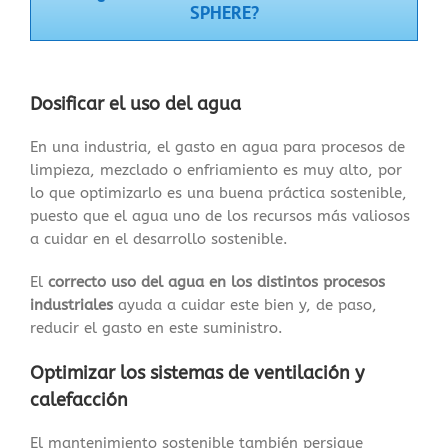
SPHERE?
Dosificar el uso del agua
En una industria, el gasto en agua para procesos de
limpieza, mezclado o enfriamiento es muy alto, por
lo que optimizarlo es una buena práctica sostenible,
puesto que el agua uno de los recursos más valiosos
a cuidar en el desarrollo sostenible.
El
correcto uso del agua en los distintos procesos
industriales
ayuda a cuidar este bien y, de paso,
reducir el gasto en este suministro.
Optimizar los sistemas de ventilación y
calefacción
El mantenimiento sostenible también persigue