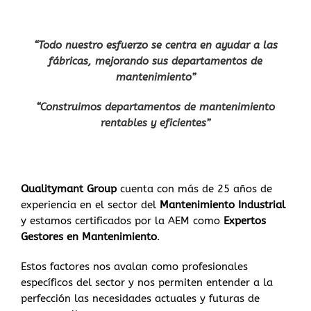
“Todo nuestro esfuerzo se centra en ayudar a las
fábricas, mejorando sus departamentos de
mantenimiento”
“Construimos departamentos de mantenimiento
rentables y eficientes”
Qualitymant Group
cuenta con más de 25 años de
experiencia en el sector del
Mantenimiento Industrial
y estamos certificados por la AEM como
Expertos
Gestores en Mantenimiento
.
Estos factores nos avalan como profesionales
específicos del sector y nos permiten entender a la
perfección las necesidades actuales y futuras de