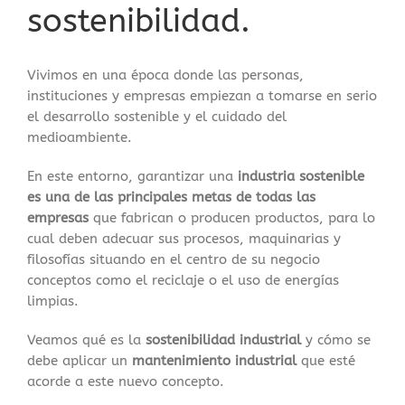
sostenibilidad.
Vivimos en una época donde las personas,
instituciones y empresas empiezan a tomarse en serio
el desarrollo sostenible y el cuidado del
medioambiente.
En este entorno, garantizar una
industria sostenible
es una de las principales metas de todas las
empresas
que fabrican o producen productos, para lo
cual deben adecuar sus procesos, maquinarias y
filosofías situando en el centro de su negocio
conceptos como el reciclaje o el uso de energías
limpias.
Veamos qué es la
sostenibilidad industrial
y cómo se
debe aplicar un
mantenimiento industrial
que esté
acorde a este nuevo concepto.