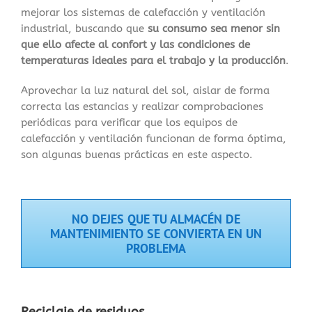
mejorar los sistemas de calefacción y ventilación
industrial, buscando que
su consumo sea menor sin
que ello afecte al confort y las condiciones de
temperaturas ideales para el trabajo y la producción
.
Aprovechar la luz natural del sol, aislar de forma
correcta las estancias y realizar comprobaciones
periódicas para verificar que los equipos de
calefacción y ventilación funcionan de forma óptima,
son algunas buenas prácticas en este aspecto.
NO DEJES QUE TU ALMACÉN DE
MANTENIMIENTO SE CONVIERTA EN UN
PROBLEMA