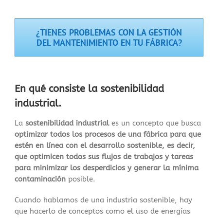
¿TIENES PROBLEMAS CON LA GESTIÓN
DEL MANTENIMIENTO EN TU FÁBRICA?
En qué consiste la sostenibilidad
industrial.
La
sostenibilidad industrial
es un concepto que busca
optimizar todos los procesos de una fábrica para que
estén en línea con el desarrollo sostenible, es decir,
que optimicen todos sus flujos de trabajos y tareas
para minimizar los desperdicios y generar la mínima
contaminación
posible.
Cuando hablamos de una industria sostenible, hay
que hacerlo de conceptos como el uso de energías