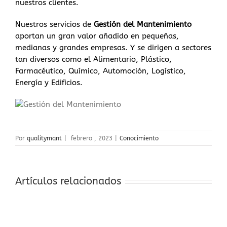
nuestros clientes.
Nuestros servicios de
Gestión del Mantenimiento
aportan un gran valor añadido en pequeñas,
medianas y grandes empresas. Y se dirigen a sectores
tan diversos como el Alimentario, Plástico,
Farmacéutico, Químico, Automoción, Logístico,
Energía y Edificios.
Por
qualitymant
|
febrero , 2023
|
Conocimiento
Artículos relacionados