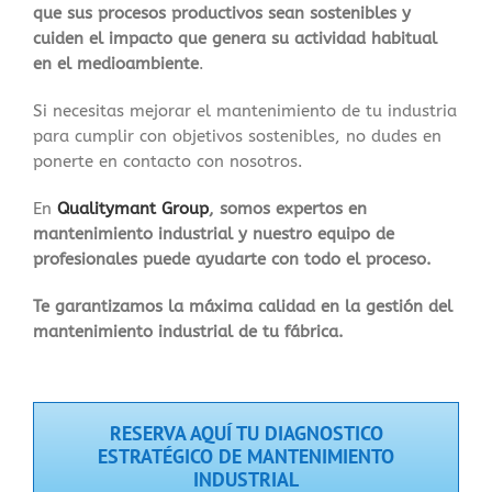
que sus procesos productivos sean sostenibles y
cuiden el impacto que genera su actividad habitual
en el medioambiente
.
Si necesitas mejorar el mantenimiento de tu industria
para cumplir con objetivos sostenibles, no dudes en
ponerte en contacto con nosotros.
En
Qualitymant Group
, somos expertos en
mantenimiento industrial y nuestro equipo de
profesionales puede ayudarte con todo el proceso.
Te garantizamos la máxima calidad en la gestión del
mantenimiento industrial de tu fábrica.
RESERVA AQUÍ TU DIAGNOSTICO
ESTRATÉGICO DE MANTENIMIENTO
INDUSTRIAL