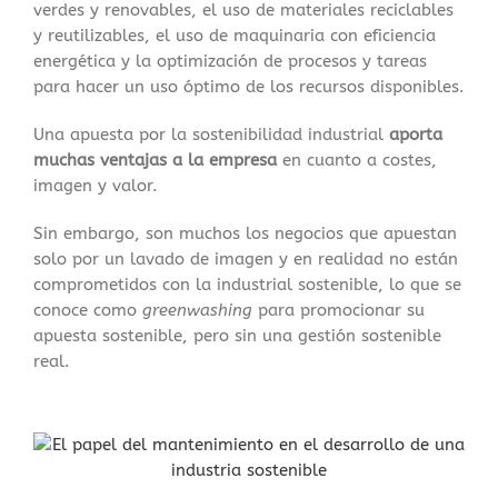
verdes y renovables, el uso de materiales reciclables
y reutilizables, el uso de maquinaria con eficiencia
energética y la optimización de procesos y tareas
para hacer un uso óptimo de los recursos disponibles.
Una apuesta por la sostenibilidad industrial
aporta
muchas ventajas a la empresa
en cuanto a costes,
imagen y valor.
Sin embargo, son muchos los negocios que apuestan
solo por un lavado de imagen y en realidad no están
comprometidos con la industrial sostenible, lo que se
conoce como
greenwashing
para promocionar su
apuesta sostenible, pero sin una gestión sostenible
real.