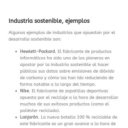
Industria sostenible, ejemplos
Algunos ejemplos de industrias que apuestan por el
desarrollo sostenible son:
Hewlett-Packard
. El fabricante de productos
informáticos ha sido uno de los pioneros en
apostar por la industria sostenible al hacer
públicos sus datos sobre emisiones de dióxido
de carbono y cómo las han ido reduciendo de
forma notable a lo largo del tiempo.
Nike
. El fabricante de zapatillas deportivas
apuesta por el reciclaje a la hora de desarrollar
muchos de sus exitosos productos (como el
poliéster reciclado).
Lanjarón
. La nueva botella 100 % reciclable de
este fabricante es un gran avance a la hora de