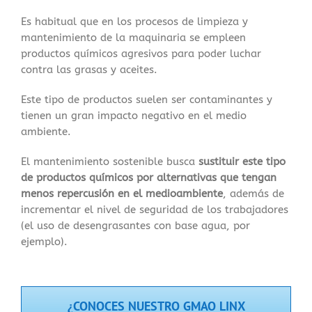
Es habitual que en los procesos de limpieza y
mantenimiento de la maquinaria se empleen
productos químicos agresivos para poder luchar
contra las grasas y aceites.
Este tipo de productos suelen ser contaminantes y
tienen un gran impacto negativo en el medio
ambiente.
El mantenimiento sostenible busca
sustituir este tipo
de productos químicos por alternativas que tengan
menos repercusión en el medioambiente
, además de
incrementar el nivel de seguridad de los trabajadores
(el uso de desengrasantes con base agua, por
ejemplo).
¿CONOCES NUESTRO GMAO LINX