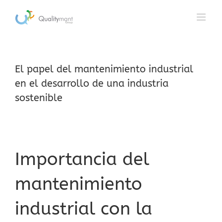
Saltar
al
contenido
El papel del mantenimiento industrial
en el desarrollo de una industria
sostenible
Importancia del
mantenimiento
industrial con la