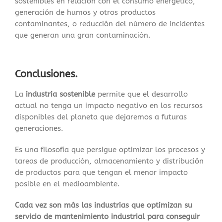
sostenibles en relación con el consumo energético,
generación de humos y otros productos
contaminantes, o reducción del número de incidentes
que generan una gran contaminación.
Conclusiones.
La
industria sostenible
permite que el desarrollo
actual no tenga un impacto negativo en los recursos
disponibles del planeta que dejaremos a futuras
generaciones.
Es una filosofía que persigue optimizar los procesos y
tareas de producción, almacenamiento y distribución
de productos para que tengan el menor impacto
posible en el medioambiente.
Cada vez son más las industrias que optimizan su
servicio de mantenimiento industrial para conseguir