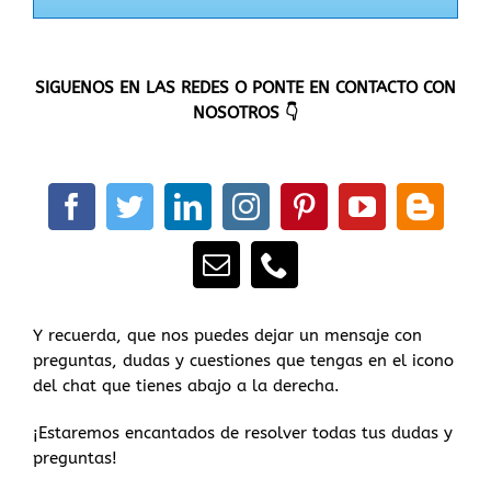
SIGUENOS EN LAS REDES O PONTE EN CONTACTO CON
NOSOTROS 👇
Y recuerda, que nos puedes dejar un mensaje con
preguntas, dudas y cuestiones que tengas en el icono
del chat que tienes abajo a la derecha.
¡Estaremos encantados de resolver todas tus dudas y
preguntas!