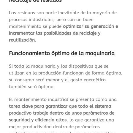
Reciclaje de residuos
Los residuos son parte inevitable de la mayoría de
procesos industriales, pero con un buen
mantenimiento se puede
optimizar su generación e
incrementar las posibilidades de reciclaje y
reutilización
.
Funcionamiento óptimo de la maquinaria
Si toda la maquinaria y los dispositivos que se
utilizan en la producción funcionan de forma óptima,
su consumo será menor y el gasto energético
también será óptimo.
El mantenimiento industrial se presenta como una
tarea clave para garantizar que todo el sistema
productivo trabaje dentro de unos parámetros de
seguridad y eficiencia altos
, lo que garantiza una
mejor productividad dentro de parámetros