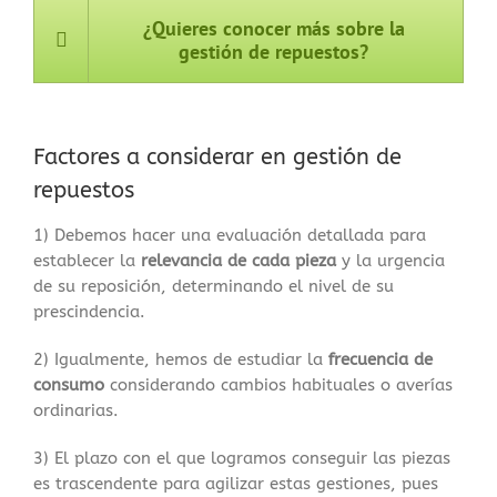
¿Quieres conocer más sobre la
gestión de repuestos?
Factores a considerar en gestión de
repuestos
1) Debemos hacer una evaluación detallada para
establecer la
relevancia de cada pieza
y la urgencia
de su reposición, determinando el nivel de su
prescindencia.
2) Igualmente, hemos de estudiar la
frecuencia de
consumo
considerando cambios habituales o averías
ordinarias.
3) El plazo con el que logramos conseguir las piezas
es trascendente para agilizar estas gestiones, pues