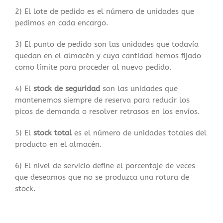
2) El lote de pedido es el número de unidades que
pedimos en cada encargo.
3) El punto de pedido son las unidades que todavía
quedan en el almacén y cuya cantidad hemos fijado
como límite para proceder al nuevo pedido.
4) El
stock de seguridad
son las unidades que
mantenemos siempre de reserva para reducir los
picos de demanda o resolver retrasos en los envíos.
5) El
stock total
es el número de unidades totales del
producto en el almacén.
6) El nivel de servicio define el porcentaje de veces
que deseamos que no se produzca una rotura de
stock.