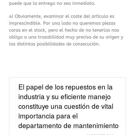
puede que la entrega no sea inmediata.
4) Obviamente, examinar el coste del artículo es
imprescindible. Por una lado no queremos piezas
caras en el stock, pero el hecho de no tenerlas nos
obliga a una trazabilidad muy precisa de su origen y
las distintas posibilidades de consecución.
El papel de los repuestos en la
industria y su eficiente manejo
constituye una cuestión de vital
importancia para el
departamento de mantenimiento