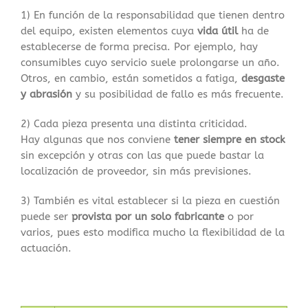
1) En función de la responsabilidad que tienen dentro
del equipo, existen elementos cuya
vida útil
ha de
establecerse de forma precisa. Por ejemplo, hay
consumibles cuyo servicio suele prolongarse un año.
Otros, en cambio, están sometidos a fatiga,
desgaste
y abrasión
y su posibilidad de fallo es más frecuente.
2) Cada pieza presenta una distinta criticidad.
Hay algunas que nos conviene
tener siempre en stock
sin excepción y otras con las que puede bastar la
localización de proveedor, sin más previsiones.
3) También es vital establecer si la pieza en cuestión
puede ser
provista por un solo fabricante
o por
varios, pues esto modifica mucho la flexibilidad de la
actuación.