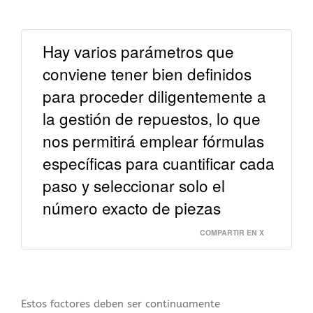
Hay varios parámetros que
conviene tener bien definidos
para proceder diligentemente a
la gestión de repuestos, lo que
nos permitirá emplear fórmulas
específicas para cuantificar cada
paso y seleccionar solo el
número exacto de piezas
COMPARTIR EN X
Estos factores deben ser continuamente