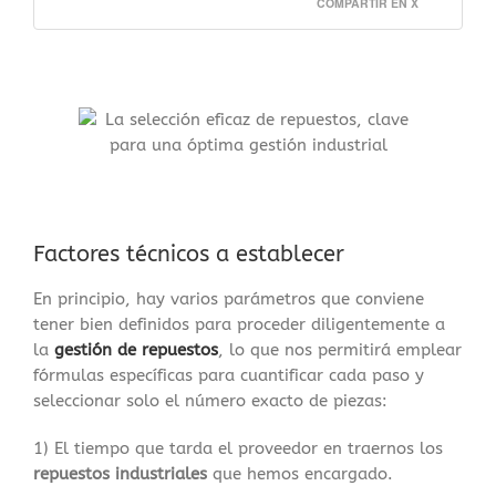
COMPARTIR EN X
Factores técnicos a establecer
En principio, hay varios parámetros que conviene
tener bien definidos para proceder diligentemente a
la
gestión de repuestos
, lo que nos permitirá emplear
fórmulas específicas para cuantificar cada paso y
seleccionar solo el número exacto de piezas:
1) El tiempo que tarda el proveedor en traernos los
repuestos industriales
que hemos encargado.