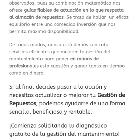
observados, pues su combinación matemática nos
ofrece
guías fiables de actuación en lo que respecta
al almacén de repuestos
. Se trata de hallar un eficaz
equilibrio entre una comedida inversión que nos
permita máxima disponibilidad.
De todos modos, nunca está demás contratar
servicios eficientes que mejoren la gestión del
mantenimiento para poner
en manos de
profesionales
esta cuestión y ganar tanto en tiempo
como en dinero.
Si al final decides pasar a la acción y
necesitas actualizar o mejorar tu
Gestión de
Repuestos,
podemos ayudarte de una forma
sencilla, beneficiosa y rentable.
¡Comienza solicitando tu diagnóstico
gratuito de la gestión del mantenimiento!