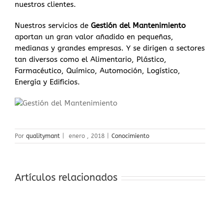
nuestros clientes.
Nuestros servicios de
Gestión del Mantenimiento
aportan un gran valor añadido en pequeñas,
medianas y grandes empresas. Y se dirigen a sectores
tan diversos como el Alimentario, Plástico,
Farmacéutico, Químico, Automoción, Logístico,
Energía y Edificios.
Por
qualitymant
|
enero , 2018
|
Conocimiento
Artículos relacionados