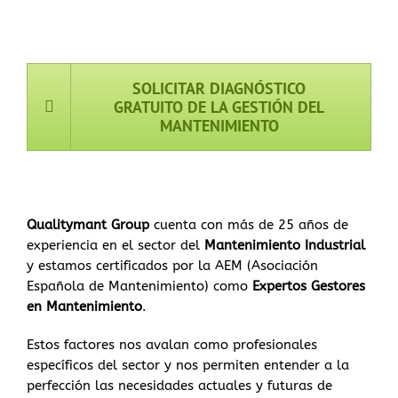
SOLICITAR DIAGNÓSTICO
GRATUITO DE LA GESTIÓN DEL
MANTENIMIENTO
Qualitymant Group
cuenta con más de 25 años de
experiencia en el sector del
Mantenimiento Industrial
y estamos certificados por la AEM (Asociación
Española de Mantenimiento) como
Expertos Gestores
en Mantenimiento
.
Estos factores nos avalan como profesionales
específicos del sector y nos permiten entender a la
perfección las necesidades actuales y futuras de