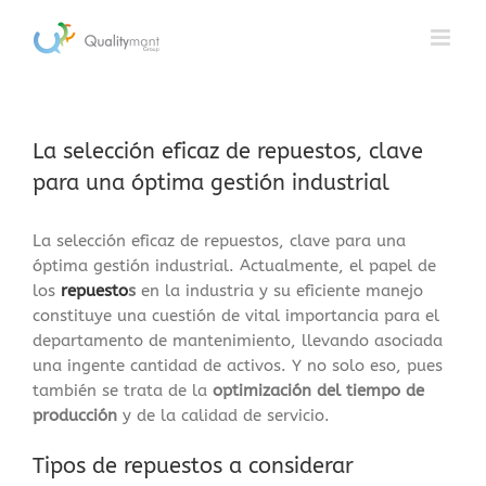
Saltar
al
contenido
La selección eficaz de repuestos, clave
para una óptima gestión industrial
La selección eficaz de repuestos, clave para una
óptima gestión industrial. Actualmente, el papel de
los
repuesto
s
en la industria y su eficiente manejo
constituye una cuestión de vital importancia para el
departamento de mantenimiento, llevando asociada
una ingente cantidad de activos. Y no solo eso, pues
también se trata de la
optimización del tiempo de
producción
y de la calidad de servicio.
Tipos de repuestos a considerar