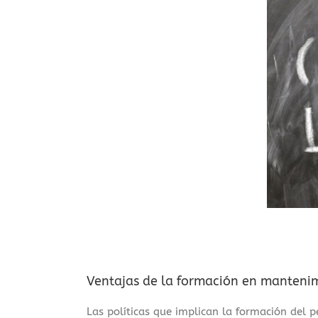
Ventajas de la formación en manteni
Las políticas que implican la formación del 