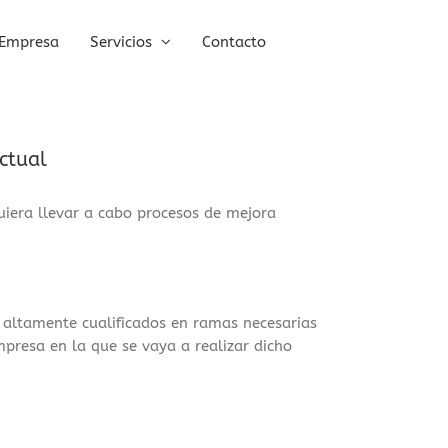
Empresa
Servicios
Contacto
ctual
iera llevar a cabo procesos de mejora
 altamente cualificados en ramas necesarias
mpresa en la que se vaya a realizar dicho