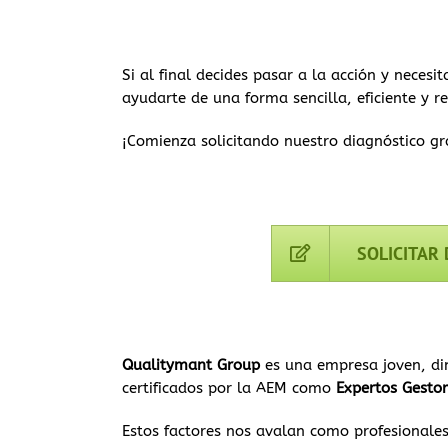
Si al final decides pasar a la acción y necesi
ayudarte de una forma sencilla, eficiente y r
¡Comienza solicitando nuestro diagnóstico gr
SOLICITAR
Qualitymant Group
es una empresa joven, din
certificados por la AEM como
Expertos Gesto
Estos factores nos avalan como profesionales 