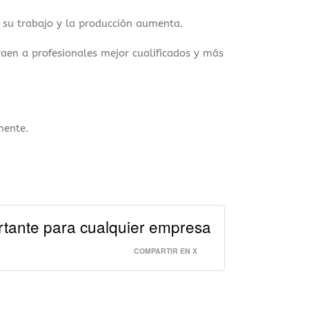
 su trabajo y la producción aumenta.
raen a profesionales mejor cualificados y más
mente.
rtante para cualquier empresa
COMPARTIR EN X