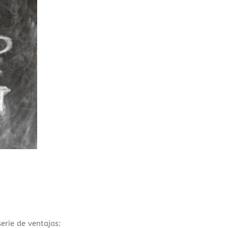
erie de ventajas: