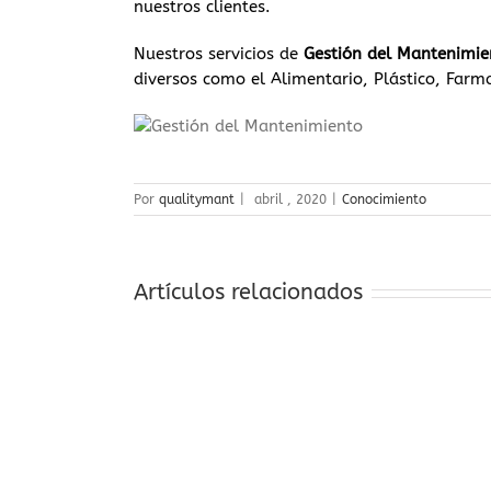
nuestros clientes.
Nuestros servicios de
Gestión del Mantenimie
diversos como el Alimentario, Plástico, Farma
Por
qualitymant
|
abril , 2020
|
Conocimiento
Artículos relacionados