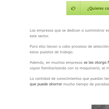
¿Quieres co
Las empresas que se dedican a suministrar est
este sector.
Para ello llevan a cabo procesos de selecci
estos puestos de trabajo.
Además, en muchas empresas
se les otorga 
vayan familiarizando con la maquinaria, el 
La cantidad de conocimientos que puedan te
que puede ahorrar
mucho tiempo de paradas 