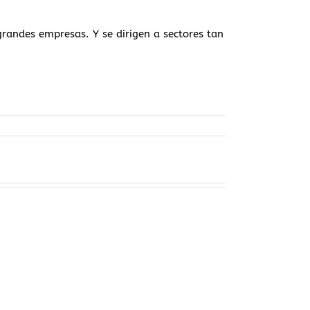
andes empresas. Y se dirigen a sectores tan