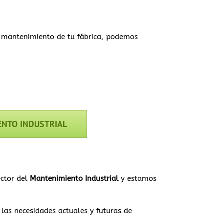
 mantenimiento de tu fábrica, podemos
ENTO INDUSTRIAL
ector del
Mantenimiento Industrial
y estamos
 las necesidades actuales y futuras de