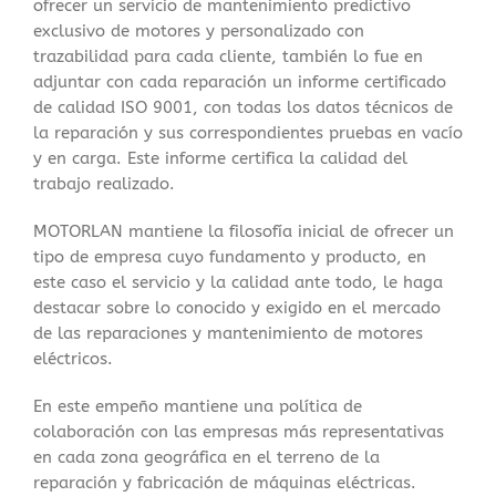
ofrecer un servicio de mantenimiento predictivo
exclusivo de motores y personalizado con
trazabilidad para cada cliente, también lo fue en
adjuntar con cada reparación un informe certificado
de calidad ISO 9001, con todas los datos técnicos de
la reparación y sus correspondientes pruebas en vacío
y en carga. Este informe certifica la calidad del
trabajo realizado.
MOTORLAN mantiene la filosofía inicial de ofrecer un
tipo de empresa cuyo fundamento y producto, en
este caso el servicio y la calidad ante todo, le haga
destacar sobre lo conocido y exigido en el mercado
de las reparaciones y mantenimiento de motores
eléctricos.
En este empeño mantiene una política de
colaboración con las empresas más representativas
en cada zona geográfica en el terreno de la
reparación y fabricación de máquinas eléctricas.