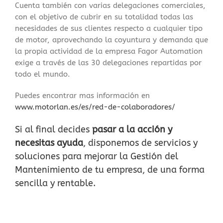
Cuenta también con varias delegaciones comerciales,
con el objetivo de cubrir en su totalidad todas las
necesidades de sus clientes respecto a cualquier tipo
de motor, aprovechando la coyuntura y demanda que
la propia actividad de la empresa Fagor Automation
exige a través de las 30 delegaciones repartidas por
todo el mundo.
Puedes encontrar mas información en
www.motorlan.es/es/red-de-colaboradores/
Si al final decides
pasar a la acción y
necesitas ayuda
, disponemos de servicios y
soluciones para mejorar la Gestión del
Mantenimiento de tu empresa, de una forma
sencilla y rentable.