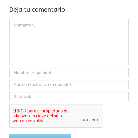
Deja tu comentario
Comentar