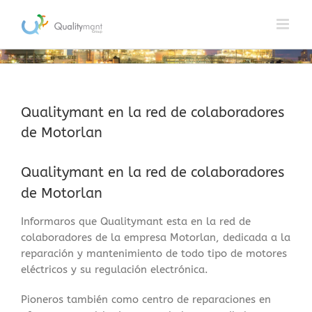
Saltar
al
contenido
Qualitymant en la red de colaboradores
de Motorlan
Qualitymant en la red de colaboradores
de Motorlan
Informaros que Qualitymant esta en la red de
colaboradores de la empresa Motorlan, dedicada a la
reparación y mantenimiento de todo tipo de motores
eléctricos y su regulación electrónica.
Pioneros también como centro de reparaciones en