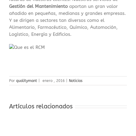
Gestión del Mantenimiento
aportan un gran valor
añadido en pequeñas, medianas y grandes empresas.
Y se dirigen a sectores tan diversos como el
Alimentario, Farmacéutico, Químico, Automoción,
Logístico, Energía y Edificios.
Por
qualitymant
|
enero , 2016
|
Noticias
Artículos relacionados