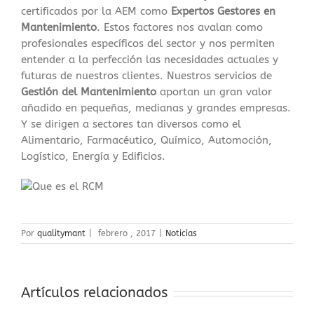
certificados por la AEM como
Expertos Gestores en
Mantenimiento
. Estos factores nos avalan como
profesionales específicos del sector y nos permiten
entender a la perfección las necesidades actuales y
futuras de nuestros clientes. Nuestros servicios de
Gestión del Mantenimiento
aportan un gran valor
añadido en pequeñas, medianas y grandes empresas.
Y se dirigen a sectores tan diversos como el
Alimentario, Farmacéutico, Químico, Automoción,
Logístico, Energía y Edificios.
Por
qualitymant
|
febrero , 2017
|
Noticias
Artículos relacionados