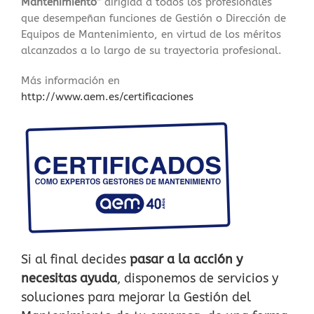
Mantenimiento”
dirigida a todos los profesionales
que desempeñan funciones de Gestión o Dirección de
Equipos de Mantenimiento, en virtud de los méritos
alcanzados a lo largo de su trayectoria profesional.
Más información en
http://www.aem.es/certificaciones
Si al final decides
pasar a la acción y
necesitas ayuda
, disponemos de servicios y
soluciones para mejorar la Gestión del