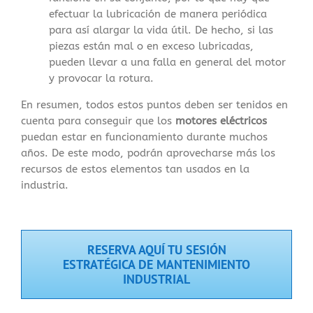
efectuar la lubricación de manera periódica
para así alargar la vida útil. De hecho, si las
piezas están mal o en exceso lubricadas,
pueden llevar a una falla en general del motor
y provocar la rotura.
En resumen, todos estos puntos deben ser tenidos en
cuenta para conseguir que los
motores
eléctricos
puedan estar en funcionamiento durante muchos
años. De este modo, podrán aprovecharse más los
recursos de estos elementos tan usados en la
industria.
RESERVA AQUÍ TU SESIÓN
ESTRATÉGICA DE MANTENIMIENTO
INDUSTRIAL