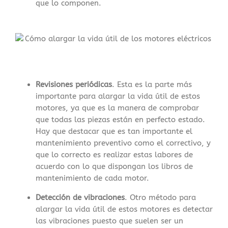
que lo componen.
Revisiones periódicas
. Esta es la parte más
importante para alargar la vida útil de estos
motores, ya que es la manera de comprobar
que todas las piezas están en perfecto estado.
Hay que destacar que es tan importante el
mantenimiento preventivo como el correctivo, y
que lo correcto es realizar estas labores de
acuerdo con lo que dispongan los libros de
mantenimiento de cada motor.
Detección de vibraciones
. Otro método para
alargar la vida útil de estos motores es detectar
las vibraciones puesto que suelen ser un