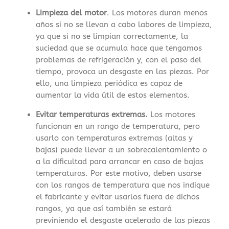
Limpieza del motor
. Los motores duran menos
años si no se llevan a cabo labores de limpieza,
ya que si no se limpian correctamente, la
suciedad que se acumula hace que tengamos
problemas de refrigeración y, con el paso del
tiempo, provoca un desgaste en las piezas. Por
ello, una limpieza periódica es capaz de
aumentar la vida útil de estos elementos.
Evitar temperaturas extremas.
Los motores
funcionan en un rango de temperatura, pero
usarlo con temperaturas extremas (altas y
bajas) puede llevar a un sobrecalentamiento o
a la dificultad para arrancar en caso de bajas
temperaturas. Por este motivo, deben usarse
con los rangos de temperatura que nos indique
el fabricante y evitar usarlos fuera de dichos
rangos, ya que así también se estará
previniendo el desgaste acelerado de las piezas