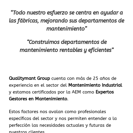
“Todo nuestro esfuerzo se centra en ayudar a
las fábricas, mejorando sus departamentos de
mantenimiento”
“Construimos departamentos de
mantenimiento rentables y eficientes”
Qualitymant Group
cuenta con más de 25 años de
experiencia en el sector del
Mantenimiento Industrial
y estamos certificados por la AEM como
Expertos
Gestores en Mantenimiento
.
Estos factores nos avalan como profesionales
específicos del sector y nos permiten entender a la
perfección las necesidades actuales y futuras de
nuestros clientes.