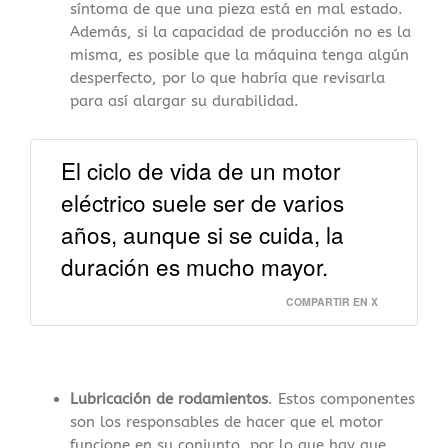
síntoma de que una pieza está en mal estado.
Además, si la capacidad de producción no es la
misma, es posible que la máquina tenga algún
desperfecto, por lo que habría que revisarla
para así alargar su durabilidad.
El ciclo de vida de un motor
eléctrico suele ser de varios
años, aunque si se cuida, la
duración es mucho mayor.
COMPARTIR EN X
Lubricación de rodamientos
. Estos componentes
son los responsables de hacer que el motor
funcione en su conjunto, por lo que hay que