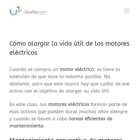
Saltar
al
contenido
Cómo alargar la vida útil de los motores
eléctricos
Cuando se compra un
motor eléctrico
, se tiene la
intención de que dure lo máximo posible. No
obstante, para que esto ocurra hay que cuidar de ese
activo con el objetivo de alargar su vida útil.
En este caso, los
motores eléctricos
forman parte de
esos activos que pueden durar muchos años siempre
y cuando se lleven a cabo
tareas eficientes de
mantenimiento
.