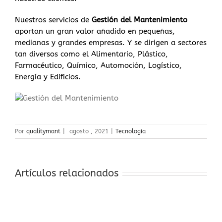
Nuestros servicios de
Gestión del Mantenimiento
aportan un gran valor añadido en pequeñas,
medianas y grandes empresas. Y se dirigen a sectores
tan diversos como el Alimentario, Plástico,
Farmacéutico, Químico, Automoción, Logístico,
Energía y Edificios.
Por
qualitymant
|
agosto , 2021
|
Tecnología
Artículos relacionados