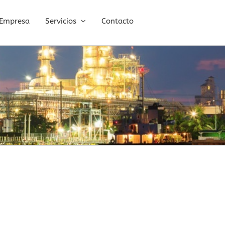
Empresa
Servicios
Contacto