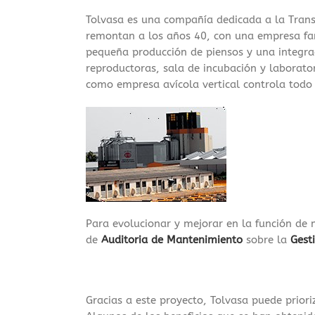
Tolvasa es una compañía dedicada a la Transf
remontan a los años 40, con una empresa fami
pequeña producción de piensos y una integra
reproductoras, sala de incubación y laborator
como empresa avícola vertical controla todo 
Para evolucionar y mejorar en la función de
de
Auditoria de Mantenimiento
sobre la
Gest
Gracias a este proyecto, Tolvasa puede prior