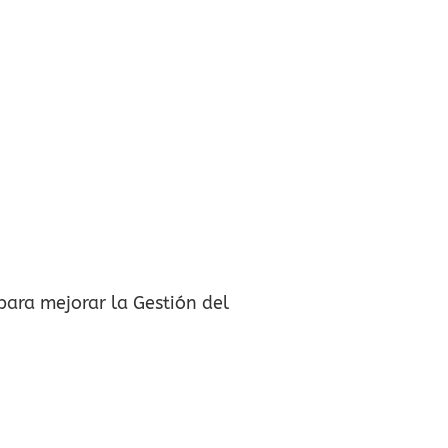
para mejorar la Gestión del