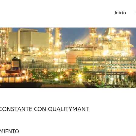
Inicio
 CONSTANTE CON QUALITYMANT
IMIENTO