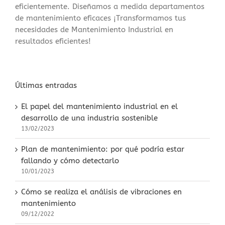
eficientemente. Diseñamos a medida departamentos
de mantenimiento eficaces ¡Transformamos tus
necesidades de Mantenimiento Industrial en
resultados eficientes!
Últimas entradas
El papel del mantenimiento industrial en el
desarrollo de una industria sostenible
13/02/2023
Plan de mantenimiento: por qué podría estar
fallando y cómo detectarlo
10/01/2023
Cómo se realiza el análisis de vibraciones en
mantenimiento
09/12/2022