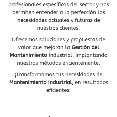
profesionales específicos del sector y nos
permiten entender a la perfección las
necesidades actuales y futuras de
nuestros clientes.
Ofrecemos soluciones y propuestas de
valor que mejoran la
Gestión del
Mantenimiento
Industrial, implantando
nuestros métodos eficientemente.
¡Transformamos tus necesidades de
Mantenimiento Industrial
,
en resultados
eficientes!