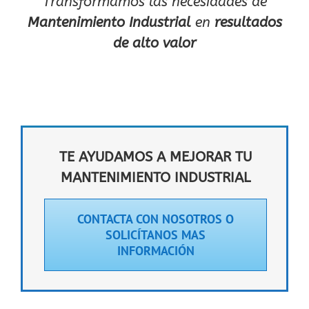
Transformamos las necesidades de
Mantenimiento Industrial
en
resultados
de alto valor
TE AYUDAMOS A MEJORAR TU
MANTENIMIENTO INDUSTRIAL
CONTACTA CON NOSOTROS O
SOLICÍTANOS MAS
INFORMACIÓN