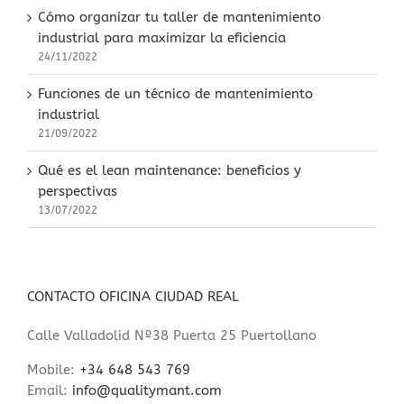
Cómo organizar tu taller de mantenimiento
industrial para maximizar la eficiencia
24/11/2022
Funciones de un técnico de mantenimiento
industrial
21/09/2022
Qué es el lean maintenance: beneficios y
perspectivas
13/07/2022
CONTACTO OFICINA CIUDAD REAL
Calle Valladolid Nº38 Puerta 25 Puertollano
Mobile:
+34 648 543 769
Email:
info@qualitymant.com