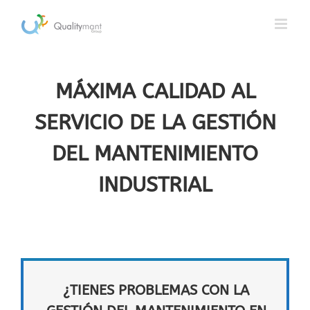
Saltar
al
contenido
MÁXIMA CALIDAD AL
SERVICIO DE LA GESTIÓN
DEL MANTENIMIENTO
INDUSTRIAL
¿TIENES PROBLEMAS CON LA