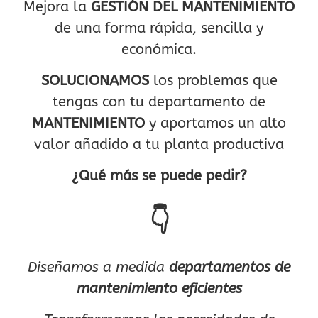
Mejora la
GESTIÓN DEL MANTENIMIENTO
de una forma rápida, sencilla y
económica.
SOLUCIONAMOS
los problemas que
tengas con tu departamento de
MANTENIMIENTO
y aportamos un alto
valor añadido a tu planta productiva
¿Qué más se puede pedir?
👇
Diseñamos a medida
departamentos de
mantenimiento eficientes