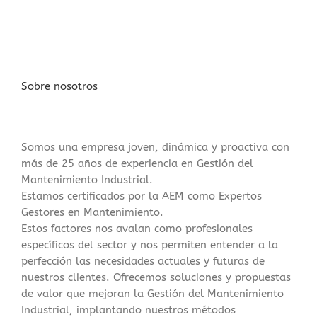
Sobre nosotros
Somos una empresa joven, dinámica y proactiva con
más de 25 años de experiencia en Gestión del
Mantenimiento Industrial.
Estamos certificados por la AEM como Expertos
Gestores en Mantenimiento.
Estos factores nos avalan como profesionales
específicos del sector y nos permiten entender a la
perfección las necesidades actuales y futuras de
nuestros clientes. Ofrecemos soluciones y propuestas
de valor que mejoran la Gestión del Mantenimiento
Industrial, implantando nuestros métodos